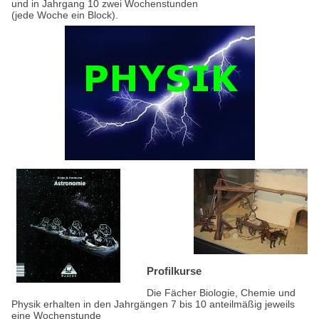
und in Jahrgang 10 zwei Wochenstunden
(jede Woche ein Block).
Profilkurse
Die Fächer Biologie, Chemie und
Physik erhalten in den Jahrgängen 7 bis 10 anteilmäßig jeweils
eine Wochenstunde