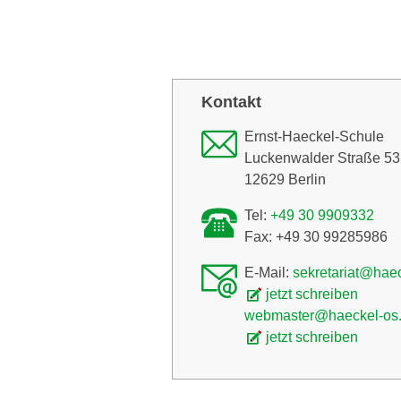
Kontakt
Ernst-Haeckel-Schule
Luckenwalder Straße 53
12629 Berlin
Tel:
+49 30 9909332
Fax: +49 30 99285986
E-Mail:
sekretariat@hae
jetzt schreiben
webmaster@haeckel-os
jetzt schreiben