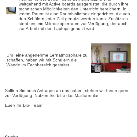
weitgehend mit Active boards ausgerüstet, die durch ihre
technischen Möglichkeiten den Unterricht bereichern. In
jedem Raum ist eine Raumbibliothek eingerichtet, die von
den Schülern jeder Zeit genutzt werden kann. Zusätzlich
steht uns ein Mikroskopierraum zur Verfügung, der auch
zur Arbeit mit den Laptops genutzt wird.
Um eine angenehme Lernatmosphäre zu
schaffen, haben wir mit Schülern die
Wände im Fachbereich gestaltet.
Sollten Sie noch Anfragen an uns haben, stehen wir Ihnen gerne
zur Verfügung. Nutzen Sie bitte das Mailformular.
Euer/ Ihr Bio- Team