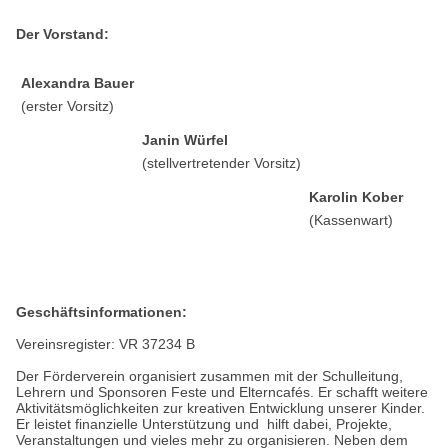
Der Vorstand:
Alexandra Bauer
(erster Vorsitz)
Janin Würfel
(stellvertretender Vorsitz)
Karolin Kober
(Kassenwart)
Geschäftsinformationen:
Vereinsregister: VR 37234 B
Der Förderverein organisiert zusammen mit der Schulleitung,
Lehrern und Sponsoren Feste und Elterncafés. Er schafft weitere
Aktivitätsmöglichkeiten zur kreativen Entwicklung unserer Kinder.
Er leistet finanzielle Unterstützung und hilft dabei, Projekte,
Veranstaltungen und vieles mehr zu organisieren. Neben dem