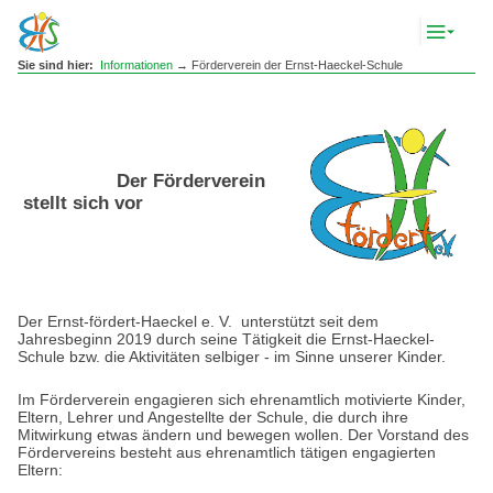
Komp
Navig
anze
Sie sind hier:
Informationen
→ Förderverein der Ernst-Haeckel-Schule
Der Förderverein
stellt sich vor
Der Ernst-fördert-Haeckel e. V. unterstützt seit dem
Jahresbeginn 2019 durch seine Tätigkeit die Ernst-Haeckel-
Schule bzw. die Aktivitäten selbiger - im Sinne unserer Kinder.
Im Förderverein engagieren sich ehrenamtlich motivierte Kinder,
Eltern, Lehrer und Angestellte der Schule, die durch ihre
Mitwirkung etwas ändern und bewegen wollen. Der Vorstand des
Fördervereins besteht aus ehrenamtlich tätigen engagierten
Eltern: