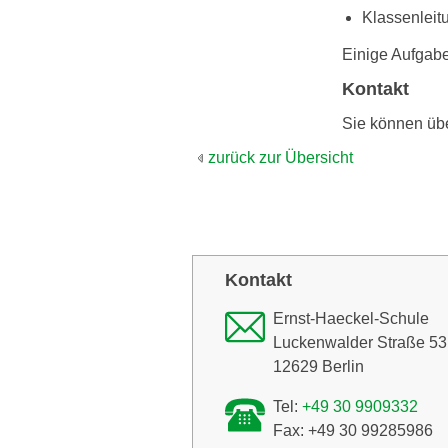
Klassenleit
Einige Aufgabe
Kontakt
Sie können üb
zurück zur Übersicht
Kontakt
Ernst-Haeckel-Schule
Luckenwalder Straße 53
12629 Berlin
Tel:
+49 30 9909332
Fax: +49 30 99285986