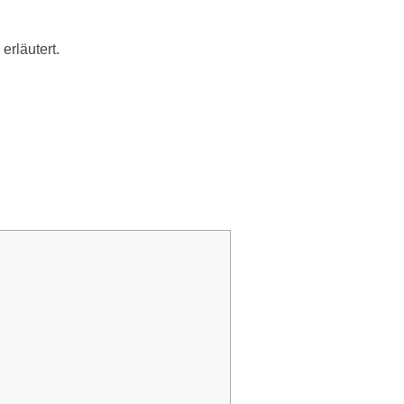
erläutert.