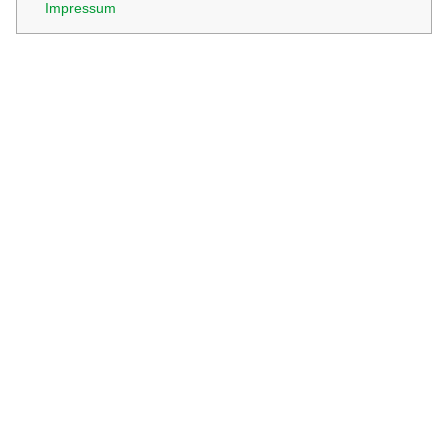
Impressum